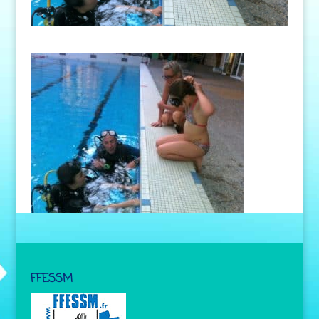
FFESSM