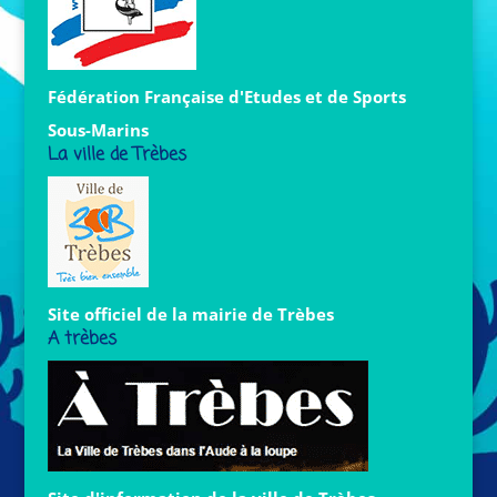
Fédération Française d'Etudes et de Sports
Sous-Marins
La ville de Trèbes
Site officiel de la mairie de Trèbes
A trèbes