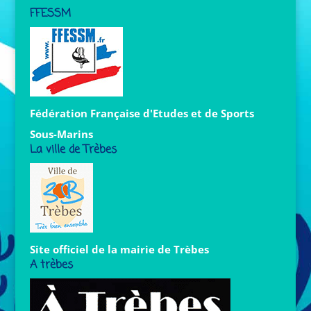
FFESSM
Fédération Française d'Etudes et de Sports
Sous-Marins
La ville de Trèbes
Site officiel de la mairie de Trèbes
A trèbes