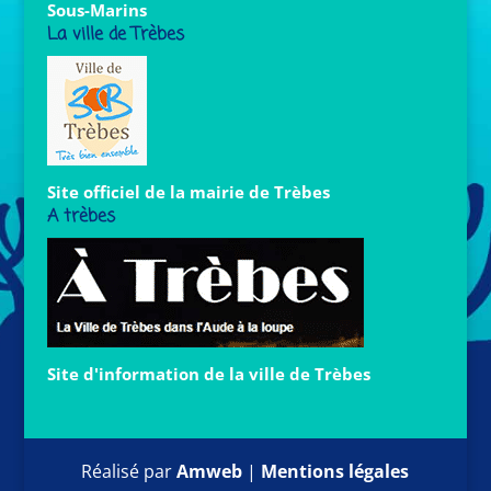
Sous-Marins
La ville de Trèbes
Site officiel de la mairie de Trèbes
A trèbes
Site d'information de la ville de Trèbes
Réalisé par
Amweb
|
Mentions légales