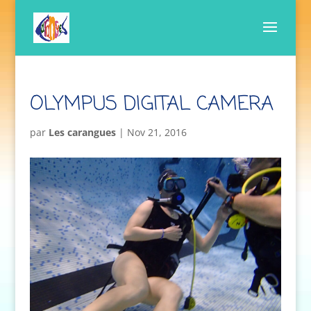
OLYMPUS DIGITAL CAMERA
par
Les carangues
|
Nov 21, 2016