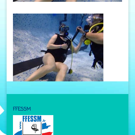
FFESSM