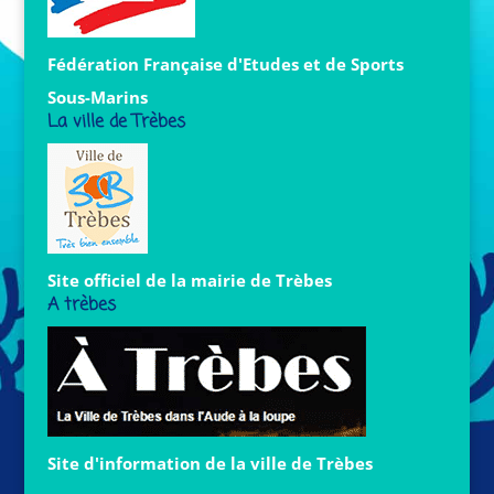
Fédération Française d'Etudes et de Sports
Sous-Marins
La ville de Trèbes
Site officiel de la mairie de Trèbes
A trèbes
Site d'information de la ville de Trèbes