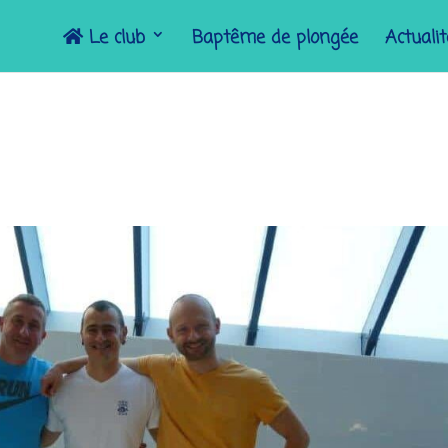
Le club
Baptême de plongée
Actuali